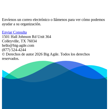
Envíenos un correo electrónico o llámenos para ver cómo podemos
ayudar a su organización.
Enviar Consulta
1501 Hall Johnson Rd Unit 364
Colleyville, TX 76034
hello@big-agile.com
(877) 524-4244
© Derechos de autor 2026 Big Agile. Todos los derechos
reservados.
Privacy Policy