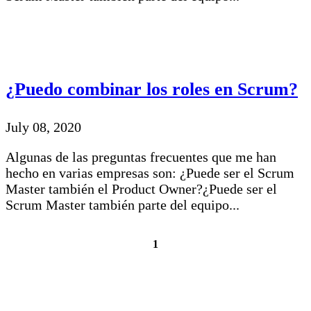
¿Puedo combinar los roles en Scrum?
July 08, 2020
Algunas de las preguntas frecuentes que me han
hecho en varias empresas son: ¿Puede ser el Scrum
Master también el Product Owner?¿Puede ser el
Scrum Master también parte del equipo...
1