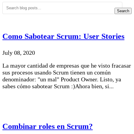
Search
Como Sabotear Scrum: User Stories
July 08, 2020
La mayor cantidad de empresas que he visto fracasar
sus procesos usando Scrum tienen un común
denominador: "un mal" Product Owner. Listo, ya
sabes cómo sabotear Scrum :)Ahora bien, si...
Combinar roles en Scrum?