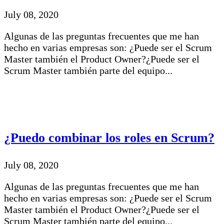
July 08, 2020
Algunas de las preguntas frecuentes que me han
hecho en varias empresas son: ¿Puede ser el Scrum
Master también el Product Owner?¿Puede ser el
Scrum Master también parte del equipo...
¿Puedo combinar los roles en Scrum?
July 08, 2020
Algunas de las preguntas frecuentes que me han
hecho en varias empresas son: ¿Puede ser el Scrum
Master también el Product Owner?¿Puede ser el
Scrum Master también parte del equipo...